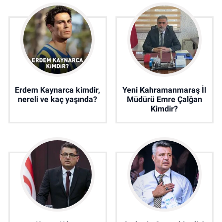
Erdem Kaynarca kimdir,
Yeni Kahramanmaraş İl
nereli ve kaç yaşında?
Müdürü Emre Çalğan
Kimdir?