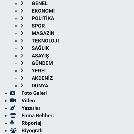
GENEL
EKONOMİ
POLİTİKA
SPOR
MAGAZİN
TEKNOLOJİ
SAĞLIK
ASAYİŞ
GÜNDEM
YEREL
AKDENİZ
DÜNYA
Foto Galeri
Video
Yazarlar
Firma Rehberi
Röportaj
Biyografi