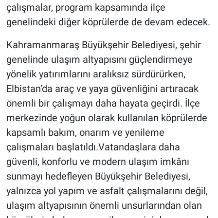
çalışmalar, program kapsamında ilçe
genelindeki diğer köprülerde de devam edecek.
Kahramanmaraş Büyükşehir Belediyesi, şehir
genelinde ulaşım altyapısını güçlendirmeye
yönelik yatırımlarını aralıksız sürdürürken,
Elbistan’da araç ve yaya güvenliğini artıracak
önemli bir çalışmayı daha hayata geçirdi. İlçe
merkezinde yoğun olarak kullanılan köprülerde
kapsamlı bakım, onarım ve yenileme
çalışmaları başlatıldı.Vatandaşlara daha
güvenli, konforlu ve modern ulaşım imkânı
sunmayı hedefleyen Büyükşehir Belediyesi,
yalnızca yol yapım ve asfalt çalışmalarını değil,
ulaşım altyapısının önemli unsurlarından olan