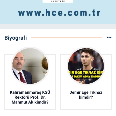
Biyografi
Kahramanmaraş KSÜ
Demir Ege Tıknaz
Rektörü Prof. Dr.
kimdir?
Mahmut Ak kimdir?