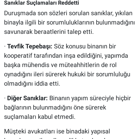
Sanıklar Suçlamaları Reddetti
Duruşmada son sözleri sorulan sanıklar, yıkılan
binayla ilgili bir sorumluluklarının bulunmadığını
savunarak beraatlerini talep etti.
·
Tevfik Tepebaşı:
Söz konusu binanın bir
kooperatif tarafından inşa edildiğini, yapımda
başka mühendis ve müteahhitlerin de rol
oynadığını ileri sürerek hukuki bir sorumluluğu
olmadığını iddia etti.
·
Diğer Sanıklar:
Binanın yapım süreciyle hiçbir
bağlarının bulunmadığını öne sürerek
suçlamaları kabul etmedi.
Müşteki avukatları ise binadaki yapısal