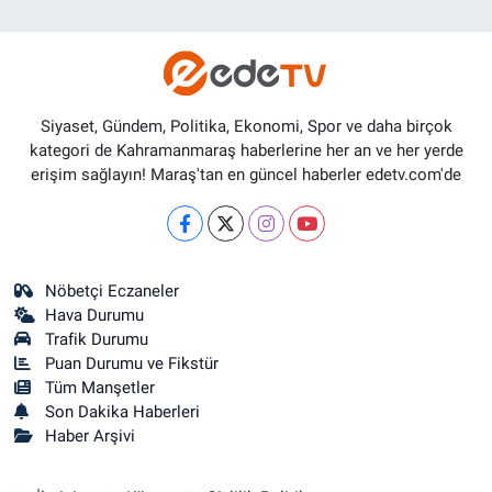
Siyaset, Gündem, Politika, Ekonomi, Spor ve daha birçok
kategori de Kahramanmaraş haberlerine her an ve her yerde
erişim sağlayın! Maraş'tan en güncel haberler edetv.com'de
Nöbetçi Eczaneler
Hava Durumu
Trafik Durumu
Puan Durumu ve Fikstür
Tüm Manşetler
Son Dakika Haberleri
Haber Arşivi