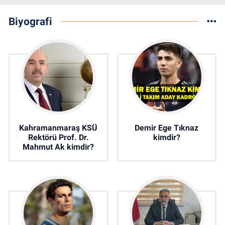
Biyografi
Kahramanmaraş KSÜ
Demir Ege Tıknaz
Rektörü Prof. Dr.
kimdir?
Mahmut Ak kimdir?