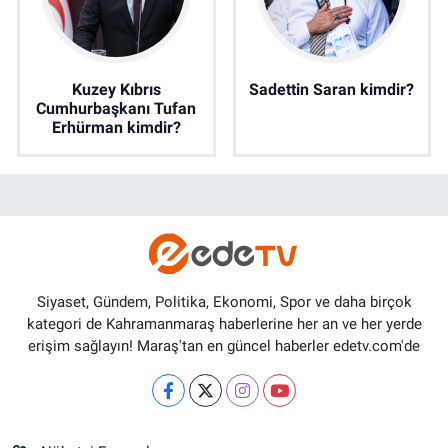
Kuzey Kıbrıs
Sadettin Saran kimdir?
Cumhurbaşkanı Tufan
Erhürman kimdir?
Siyaset, Gündem, Politika, Ekonomi, Spor ve daha birçok
kategori de Kahramanmaraş haberlerine her an ve her yerde
erişim sağlayın! Maraş'tan en güncel haberler edetv.com'de