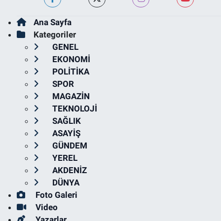
Ana Sayfa
Kategoriler
GENEL
EKONOMİ
POLİTİKA
SPOR
MAGAZİN
TEKNOLOJİ
SAĞLIK
ASAYİŞ
GÜNDEM
YEREL
AKDENİZ
DÜNYA
Foto Galeri
Video
Yazarlar