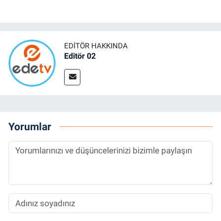
EDITÖR HAKKINDA
Editör 02
Yorumlar