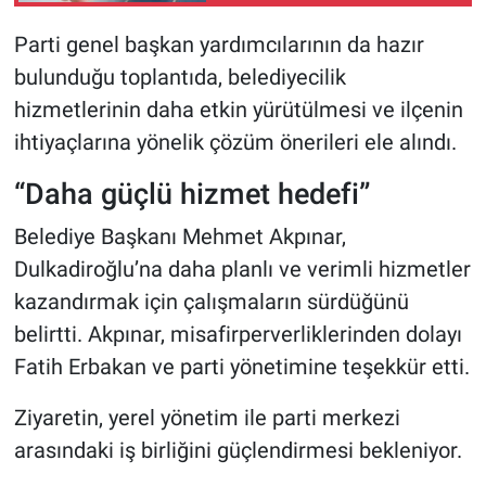
Parti genel başkan yardımcılarının da hazır
bulunduğu toplantıda, belediyecilik
hizmetlerinin daha etkin yürütülmesi ve ilçenin
ihtiyaçlarına yönelik çözüm önerileri ele alındı.
“Daha güçlü hizmet hedefi”
Belediye Başkanı Mehmet Akpınar,
Dulkadiroğlu’na daha planlı ve verimli hizmetler
kazandırmak için çalışmaların sürdüğünü
belirtti. Akpınar, misafirperverliklerinden dolayı
Fatih Erbakan ve parti yönetimine teşekkür etti.
Ziyaretin, yerel yönetim ile parti merkezi
arasındaki iş birliğini güçlendirmesi bekleniyor.