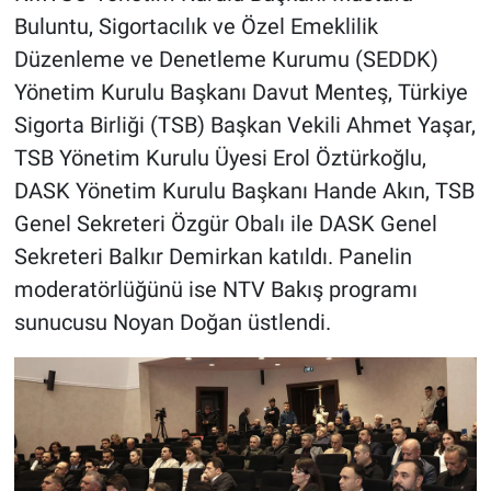
Buluntu, Sigortacılık ve Özel Emeklilik
Düzenleme ve Denetleme Kurumu (SEDDK)
Yönetim Kurulu Başkanı Davut Menteş, Türkiye
Sigorta Birliği (TSB) Başkan Vekili Ahmet Yaşar,
TSB Yönetim Kurulu Üyesi Erol Öztürkoğlu,
DASK Yönetim Kurulu Başkanı Hande Akın, TSB
Genel Sekreteri Özgür Obalı ile DASK Genel
Sekreteri Balkır Demirkan katıldı. Panelin
moderatörlüğünü ise
NTV Bakış programı
sunucusu Noyan Doğan üstlendi.