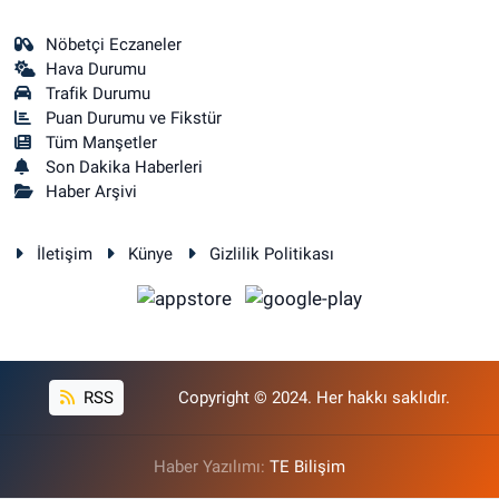
Nöbetçi Eczaneler
Hava Durumu
Trafik Durumu
Puan Durumu ve Fikstür
Tüm Manşetler
Son Dakika Haberleri
Haber Arşivi
İletişim
Künye
Gizlilik Politikası
RSS
Copyright © 2024. Her hakkı saklıdır.
Haber Yazılımı:
TE Bilişim