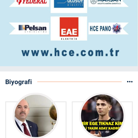
Biyografi