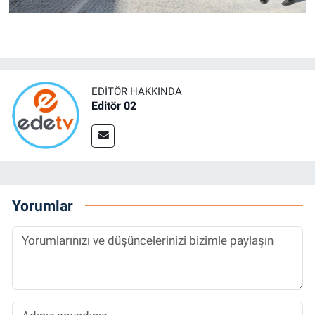
EDITÖR HAKKINDA
Editör 02
Yorumlar