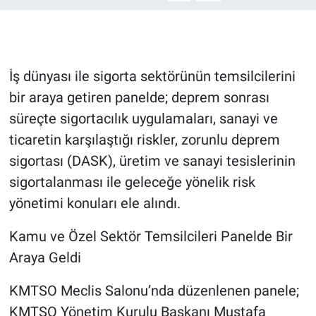
İş dünyası ile sigorta sektörünün temsilcilerini
bir araya getiren panelde; deprem sonrası
süreçte sigortacılık uygulamaları, sanayi ve
ticaretin karşılaştığı riskler, zorunlu deprem
sigortası (DASK), üretim ve sanayi tesislerinin
sigortalanması ile geleceğe yönelik risk
yönetimi konuları ele alındı.
Kamu ve Özel Sektör Temsilcileri Panelde Bir
Araya Geldi
KMTSO Meclis Salonu’nda düzenlenen panele;
KMTSO Yönetim Kurulu Başkanı Mustafa