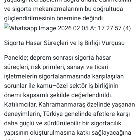
ve sigorta mekanizmalarının bu doğrultuda
güçlendirilmesinin önemine değindi.
Sigorta Hasar Süreçleri ve İş Birliği Vurgusu
Panelde; deprem sonrası sigorta hasar
süreçleri, risk primleri, sanayi ve ticari
işletmelerin sigortalanmasında karşılaşılan
sorunlar ile kamu–özel sektör iş birliğinin
önemi kapsamlı şekilde değerlendirildi.
Katılımcılar, Kahramanmaraş özelinde yaşanan
deneyimlerin, Türkiye genelinde afetlere karşı
daha güçlü ve sürdürülebilir bir sigortacılık
yapısının oluşturulmasına katkı sağlayacağına