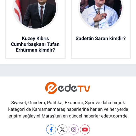
Kuzey Kıbrıs
Sadettin Saran kimdir?
Cumhurbaşkanı Tufan
Erhürman kimdir?
Siyaset, Gündem, Politika, Ekonomi, Spor ve daha birçok
kategori de Kahramanmaraş haberlerine her an ve her yerde
erişim sağlayın! Maraş'tan en güncel haberler edetv.com'de