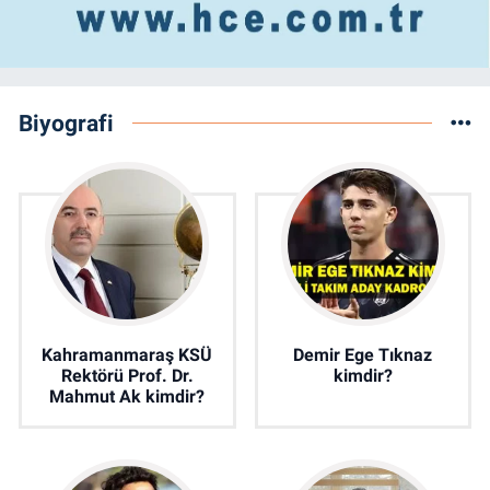
Biyografi
Kahramanmaraş KSÜ
Demir Ege Tıknaz
Rektörü Prof. Dr.
kimdir?
Mahmut Ak kimdir?