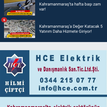
Kahramanmaraş’ta hafta başı zam
var!
6
Kahramanmaraş’a Değer Katacak 5
Yatırım Daha Hizmete Giriyor!