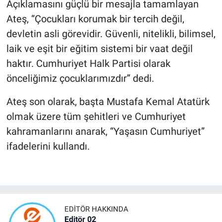
Açıklamasını güçlü bir mesajla tamamlayan
Ateş, “Çocukları korumak bir tercih değil,
devletin asli görevidir. Güvenli, nitelikli, bilimsel,
laik ve eşit bir eğitim sistemi bir vaat değil
haktır. Cumhuriyet Halk Partisi olarak
önceliğimiz çocuklarımızdır” dedi.
Ateş son olarak, başta Mustafa Kemal Atatürk
olmak üzere tüm şehitleri ve Cumhuriyet
kahramanlarını anarak, “Yaşasın Cumhuriyet”
ifadelerini kullandı.
EDITÖR HAKKINDA
Editör 02