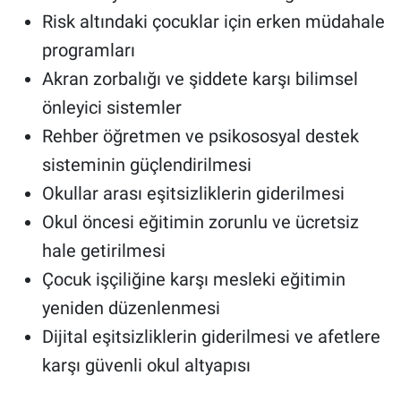
Risk altındaki çocuklar için erken müdahale
programları
Akran zorbalığı ve şiddete karşı bilimsel
önleyici sistemler
Rehber öğretmen ve psikososyal destek
sisteminin güçlendirilmesi
Okullar arası eşitsizliklerin giderilmesi
Okul öncesi eğitimin zorunlu ve ücretsiz
hale getirilmesi
Çocuk işçiliğine karşı mesleki eğitimin
yeniden düzenlenmesi
Dijital eşitsizliklerin giderilmesi ve afetlere
karşı güvenli okul altyapısı