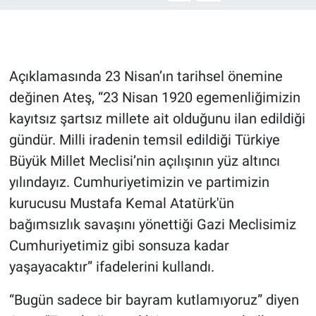
Açıklamasında 23 Nisan’ın tarihsel önemine
değinen Ateş, “23 Nisan 1920 egemenliğimizin
kayıtsız şartsız millete ait olduğunu ilan edildiği
gündür. Milli iradenin temsil edildiği Türkiye
Büyük Millet Meclisi’nin açılışının yüz altıncı
yılındayız. Cumhuriyetimizin ve partimizin
kurucusu Mustafa Kemal Atatürk'ün
bağımsızlık savaşını yönettiği Gazi Meclisimiz
Cumhuriyetimiz gibi sonsuza kadar
yaşayacaktır” ifadelerini kullandı.
“Bugün sadece bir bayram kutlamıyoruz” diyen