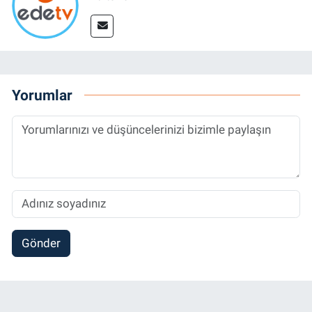
Yorumlar
Gönder