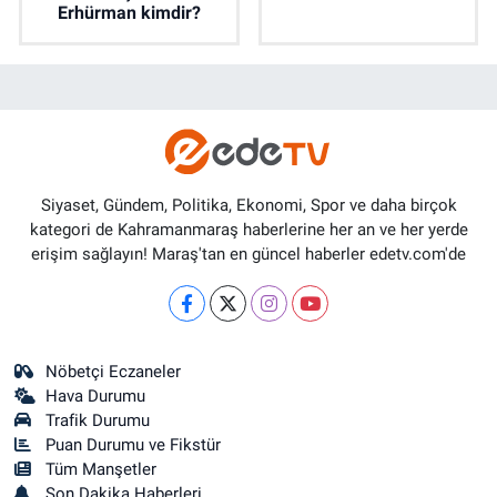
Erhürman kimdir?
Siyaset, Gündem, Politika, Ekonomi, Spor ve daha birçok
kategori de Kahramanmaraş haberlerine her an ve her yerde
erişim sağlayın! Maraş'tan en güncel haberler edetv.com'de
Nöbetçi Eczaneler
Hava Durumu
Trafik Durumu
Puan Durumu ve Fikstür
Tüm Manşetler
Son Dakika Haberleri