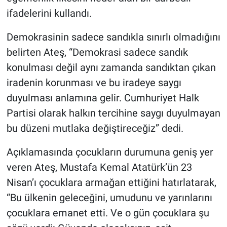
ifadelerini kullandı.
Demokrasinin sadece sandıkla sınırlı olmadığını
belirten Ateş, “Demokrasi sadece sandık
konulması değil aynı zamanda sandıktan çıkan
iradenin korunması ve bu iradeye saygı
duyulması anlamına gelir. Cumhuriyet Halk
Partisi olarak halkın tercihine saygı duyulmayan
bu düzeni mutlaka değiştireceğiz” dedi.
Açıklamasında çocukların durumuna geniş yer
veren Ateş, Mustafa Kemal Atatürk’ün 23
Nisan’ı çocuklara armağan ettiğini hatırlatarak,
“Bu ülkenin geleceğini, umudunu ve yarınlarını
çocuklara emanet etti. Ve o gün çocuklara şu