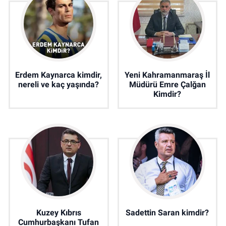
Erdem Kaynarca kimdir,
Yeni Kahramanmaraş İl
nereli ve kaç yaşında?
Müdürü Emre Çalğan
Kimdir?
Kuzey Kıbrıs
Sadettin Saran kimdir?
Cumhurbaşkanı Tufan