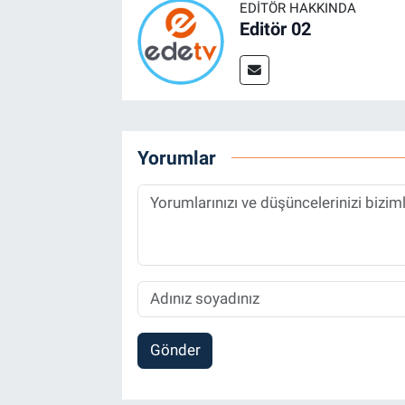
EDITÖR HAKKINDA
Editör 02
Yorumlar
Gönder