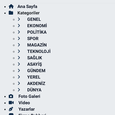
Ana Sayfa
Kategoriler
GENEL
EKONOMİ
POLİTİKA
SPOR
MAGAZİN
TEKNOLOJİ
SAĞLIK
ASAYİŞ
GÜNDEM
YEREL
AKDENİZ
DÜNYA
Foto Galeri
Video
Yazarlar