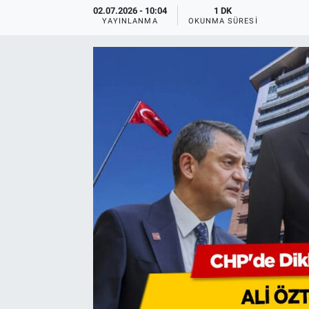
02.07.2026 - 10:04
1 DK
YAYINLANMA
OKUNMA SÜRESI