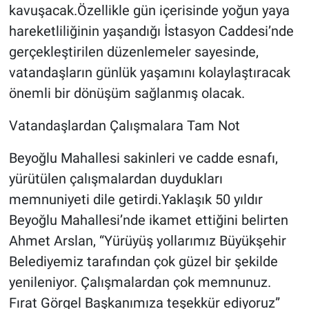
kavuşacak.Özellikle gün içerisinde yoğun yaya
hareketliliğinin yaşandığı İstasyon Caddesi’nde
gerçekleştirilen düzenlemeler sayesinde,
vatandaşların günlük yaşamını kolaylaştıracak
önemli bir dönüşüm sağlanmış olacak.
Vatandaşlardan Çalışmalara Tam Not
Beyoğlu Mahallesi sakinleri ve cadde esnafı,
yürütülen çalışmalardan duydukları
memnuniyeti dile getirdi.Yaklaşık 50 yıldır
Beyoğlu Mahallesi’nde ikamet ettiğini belirten
Ahmet Arslan, “Yürüyüş yollarımız Büyükşehir
Belediyemiz tarafından çok güzel bir şekilde
yenileniyor. Çalışmalardan çok memnunuz.
Fırat Görgel Başkanımıza teşekkür ediyoruz”