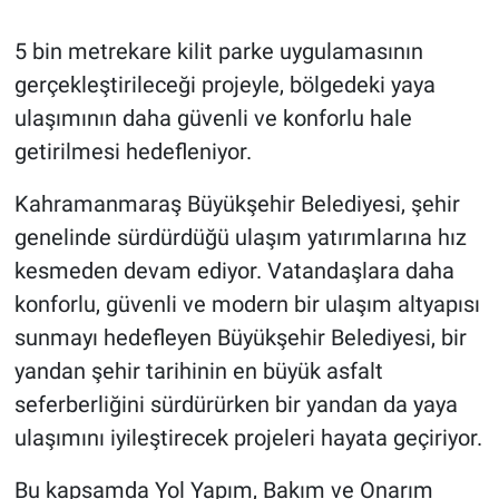
5 bin metrekare kilit parke uygulamasının
gerçekleştirileceği projeyle, bölgedeki yaya
ulaşımının daha güvenli ve konforlu hale
getirilmesi hedefleniyor.
Kahramanmaraş Büyükşehir Belediyesi, şehir
genelinde sürdürdüğü ulaşım yatırımlarına hız
kesmeden devam ediyor. Vatandaşlara daha
konforlu, güvenli ve modern bir ulaşım altyapısı
sunmayı hedefleyen Büyükşehir Belediyesi, bir
yandan şehir tarihinin en büyük asfalt
seferberliğini sürdürürken bir yandan da yaya
ulaşımını iyileştirecek projeleri hayata geçiriyor.
Bu kapsamda Yol Yapım, Bakım ve Onarım