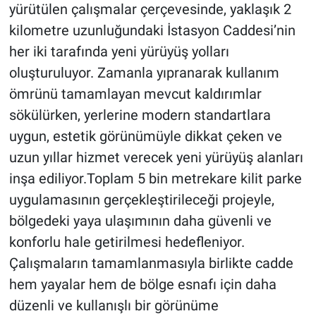
yürütülen çalışmalar çerçevesinde, yaklaşık 2
kilometre uzunluğundaki İstasyon Caddesi’nin
her iki tarafında yeni yürüyüş yolları
oluşturuluyor. Zamanla yıpranarak kullanım
ömrünü tamamlayan mevcut kaldırımlar
sökülürken, yerlerine modern standartlara
uygun, estetik görünümüyle dikkat çeken ve
uzun yıllar hizmet verecek yeni yürüyüş alanları
inşa ediliyor.Toplam 5 bin metrekare kilit parke
uygulamasının gerçekleştirileceği projeyle,
bölgedeki yaya ulaşımının daha güvenli ve
konforlu hale getirilmesi hedefleniyor.
Çalışmaların tamamlanmasıyla birlikte cadde
hem yayalar hem de bölge esnafı için daha
düzenli ve kullanışlı bir görünüme