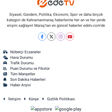
Siyaset, Gündem, Politika, Ekonomi, Spor ve daha birçok
kategori de Kahramanmaraş haberlerine her an ve her yerde
erişim sağlayın! Maraş'tan en güncel haberler edetv.com'de
Nöbetçi Eczaneler
Hava Durumu
Trafik Durumu
Puan Durumu ve Fikstür
Tüm Manşetler
Son Dakika Haberleri
Haber Arşivi
İletişim
Künye
Gizlilik Politikası