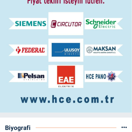
Biyografi