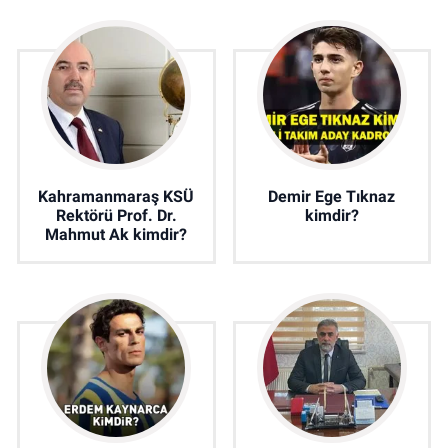
Kahramanmaraş KSÜ
Demir Ege Tıknaz
Rektörü Prof. Dr.
kimdir?
Mahmut Ak kimdir?