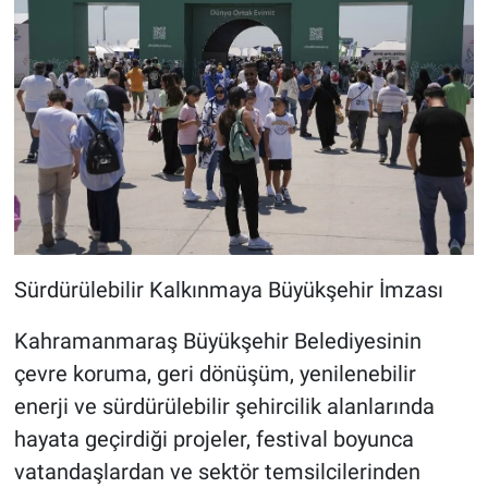
Sürdürülebilir Kalkınmaya Büyükşehir İmzası
Kahramanmaraş Büyükşehir Belediyesinin
çevre koruma, geri dönüşüm, yenilenebilir
enerji ve sürdürülebilir şehircilik alanlarında
hayata geçirdiği projeler, festival boyunca
vatandaşlardan ve sektör temsilcilerinden