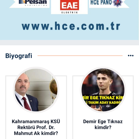
Biyografi
Kahramanmaraş KSÜ
Demir Ege Tıknaz
Rektörü Prof. Dr.
kimdir?
Mahmut Ak kimdir?