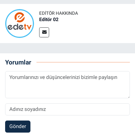
EDITÖR HAKKINDA
Editör 02
Yorumlar
Gönder