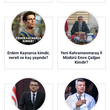
Erdem Kaynarca kimdir,
Yeni Kahramanmaraş İl
nereli ve kaç yaşında?
Müdürü Emre Çalğan
Kimdir?