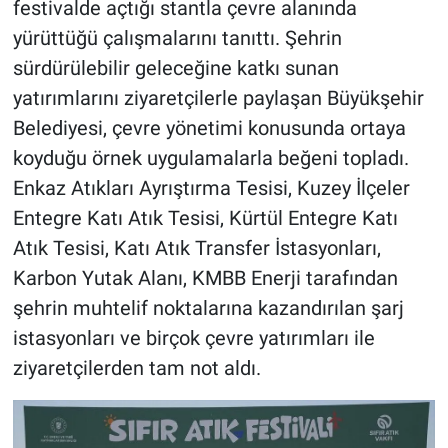
festivalde açtığı stantla çevre alanında
yürüttüğü çalışmalarını tanıttı. Şehrin
sürdürülebilir geleceğine katkı sunan
yatırımlarını ziyaretçilerle paylaşan Büyükşehir
Belediyesi, çevre yönetimi konusunda ortaya
koyduğu örnek uygulamalarla beğeni topladı.
Enkaz Atıkları Ayrıştırma Tesisi, Kuzey İlçeler
Entegre Katı Atık Tesisi, Kürtül Entegre Katı
Atık Tesisi, Katı Atık Transfer İstasyonları,
Karbon Yutak Alanı, KMBB Enerji tarafından
şehrin muhtelif noktalarına kazandırılan şarj
istasyonları ve birçok çevre yatırımları ile
ziyaretçilerden tam not aldı.