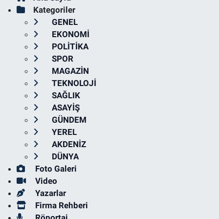
Kategoriler
GENEL
EKONOMİ
POLİTİKA
SPOR
MAGAZİN
TEKNOLOJİ
SAĞLIK
ASAYİŞ
GÜNDEM
YEREL
AKDENİZ
DÜNYA
Foto Galeri
Video
Yazarlar
Firma Rehberi
Röportaj