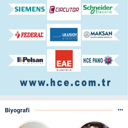
Biyografi