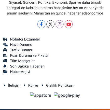
Siyaset, Gündem, Politika, Ekonomi, Spor ve daha birçok
kategori de Kahramanmaraş haberlerine her an ve her yerde
erişim sağlayın! Maraş'tan en güncel haberler edetv.com'de
Nöbetçi Eczaneler
Hava Durumu
Trafik Durumu
Puan Durumu ve Fikstür
Tüm Manşetler
Son Dakika Haberleri
Haber Arşivi
İletişim
Künye
Gizlilik Politikası