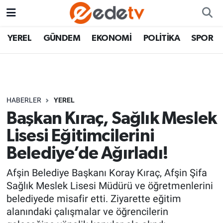
YEREL
GÜNDEM
EKONOMİ
POLİTİKA
SPOR
HABERLER
YEREL
Başkan Kıraç, Sağlık Meslek
Lisesi Eğitimcilerini
Belediye’de Ağırladı!
Afşin Belediye Başkanı Koray Kıraç, Afşin Şifa
Sağlık Meslek Lisesi Müdürü ve öğretmenlerini
belediyede misafir etti. Ziyarette eğitim
alanındaki çalışmalar ve öğrencilerin