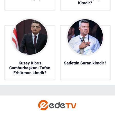
Kimdir?
Kuzey Kıbrıs
Sadettin Saran kimdir?
Cumhurbaşkanı Tufan
Erhürman kimdir?