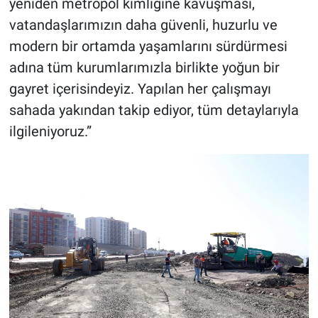
yeniden metropol kimliğine kavuşması,
vatandaşlarımızın daha güvenli, huzurlu ve
modern bir ortamda yaşamlarını sürdürmesi
adına tüm kurumlarımızla birlikte yoğun bir
gayret içerisindeyiz. Yapılan her çalışmayı
sahada yakından takip ediyor, tüm detaylarıyla
ilgileniyoruz.”