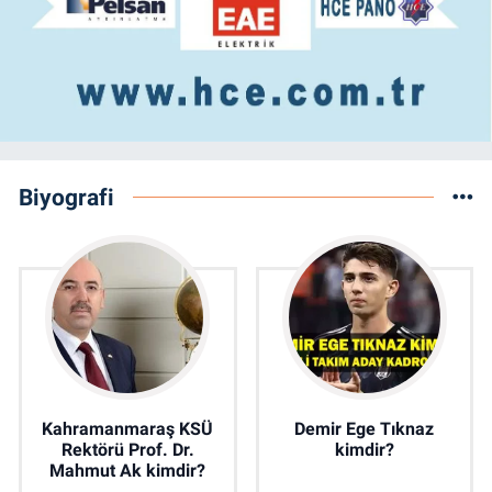
Biyografi
Kahramanmaraş KSÜ
Demir Ege Tıknaz
Rektörü Prof. Dr.
kimdir?
Mahmut Ak kimdir?