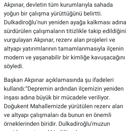
Akpınar, devletin tüm kurumlarıyla sahada
yoğun bir çalışma yürüttüğünü belirtti.
Dulkadiroğlu’nun yeniden ayağa kalkması adına
sürdürülen çalışmaların titizlikle takip edildiğini
vurgulayan Akpınar, rezerv alan projeleri ve
altyapı yatırımlarının tamamlanmasıyla ilçenin
modern ve yaşanabilir bir kimliğe kavuşacağını
söyledi.
Başkan Akpınar açıklamasında şu ifadeleri
kullandı:“Depremin ardından ilçemizin yeniden
inşası adına büyük bir mücadele veriliyor.
Doğukent Mahallemizde yürütülen rezerv alan
ve altyapı çalışmaları da bunun en önemli
örneklerinden biridir. Dulkadiroğlu’muzun