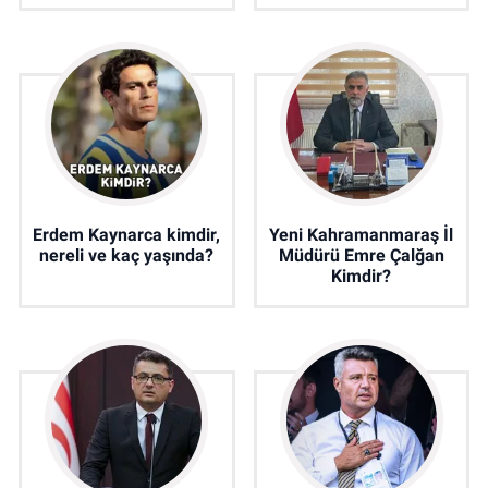
Erdem Kaynarca kimdir,
Yeni Kahramanmaraş İl
nereli ve kaç yaşında?
Müdürü Emre Çalğan
Kimdir?