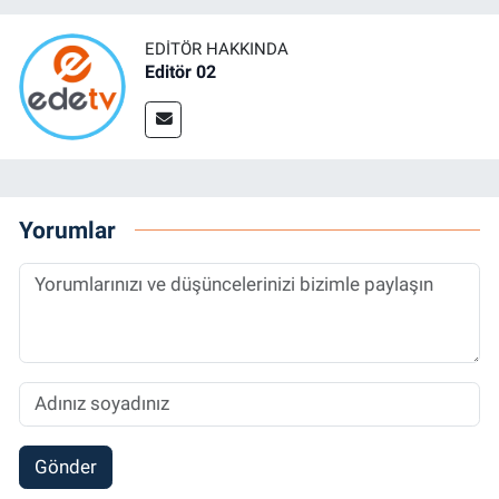
EDITÖR HAKKINDA
Editör 02
Yorumlar
Gönder