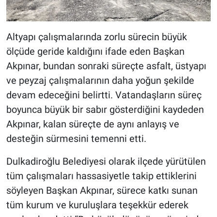
Altyapı çalışmalarında zorlu sürecin büyük
ölçüde geride kaldığını ifade eden Başkan
Akpınar, bundan sonraki süreçte asfalt, üstyapı
ve peyzaj çalışmalarının daha yoğun şekilde
devam edeceğini belirtti. Vatandaşların süreç
boyunca büyük bir sabır gösterdiğini kaydeden
Akpınar, kalan süreçte de aynı anlayış ve
desteğin sürmesini temenni etti.
Dulkadiroğlu Belediyesi olarak ilçede yürütülen
tüm çalışmaları hassasiyetle takip ettiklerini
söyleyen Başkan Akpınar, sürece katkı sunan
tüm kurum ve kuruluşlara teşekkür ederek