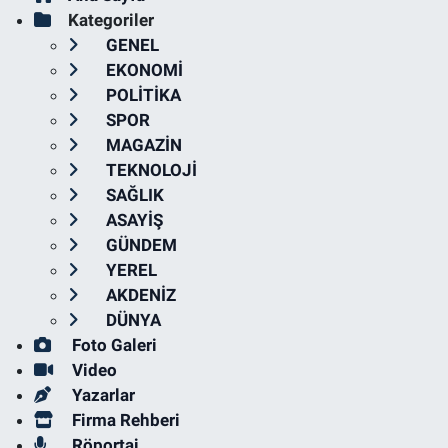
Kategoriler
GENEL
EKONOMİ
POLİTİKA
SPOR
MAGAZİN
TEKNOLOJİ
SAĞLIK
ASAYİŞ
GÜNDEM
YEREL
AKDENİZ
DÜNYA
Foto Galeri
Video
Yazarlar
Firma Rehberi
Röportaj