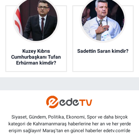
Kuzey Kıbrıs
Sadettin Saran kimdir?
Cumhurbaşkanı Tufan
Erhürman kimdir?
Siyaset, Gündem, Politika, Ekonomi, Spor ve daha birçok
kategori de Kahramanmaraş haberlerine her an ve her yerde
erişim sağlayın! Maraş'tan en güncel haberler edetv.com'de