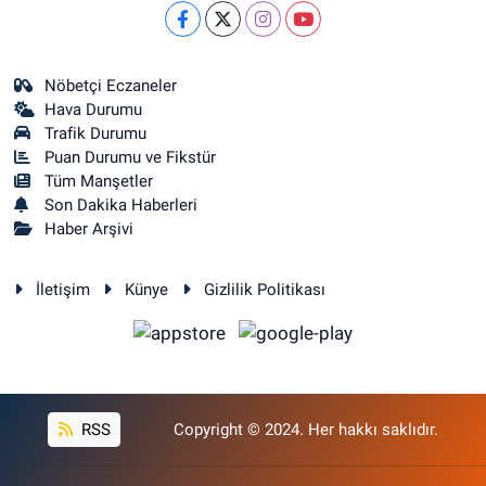
Nöbetçi Eczaneler
Hava Durumu
Trafik Durumu
Puan Durumu ve Fikstür
Tüm Manşetler
Son Dakika Haberleri
Haber Arşivi
İletişim
Künye
Gizlilik Politikası
RSS
Copyright © 2024. Her hakkı saklıdır.