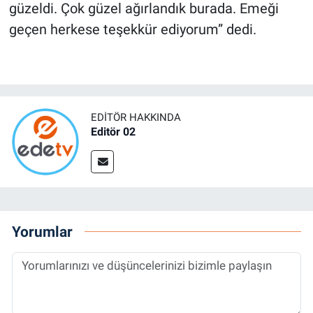
güzeldi. Çok güzel ağırlandık burada. Emeği
geçen herkese teşekkür ediyorum” dedi.
EDITÖR HAKKINDA
Editör 02
Yorumlar