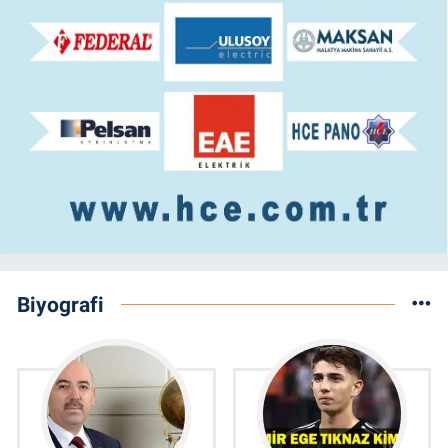
Biyografi