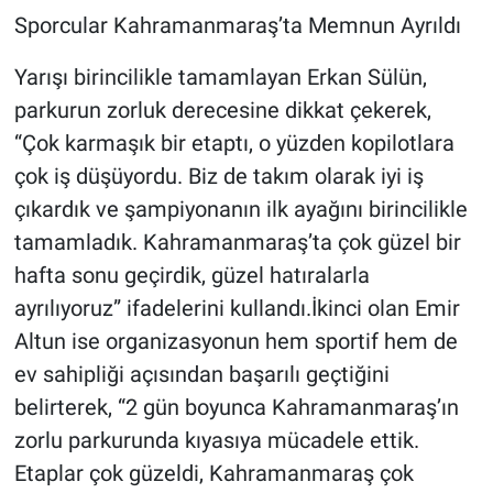
Sporcular Kahramanmaraş’ta Memnun Ayrıldı
Yarışı birincilikle tamamlayan Erkan Sülün,
parkurun zorluk derecesine dikkat çekerek,
“Çok karmaşık bir etaptı, o yüzden kopilotlara
çok iş düşüyordu. Biz de takım olarak iyi iş
çıkardık ve şampiyonanın ilk ayağını birincilikle
tamamladık. Kahramanmaraş’ta çok güzel bir
hafta sonu geçirdik, güzel hatıralarla
ayrılıyoruz” ifadelerini kullandı.İkinci olan Emir
Altun ise organizasyonun hem sportif hem de
ev sahipliği açısından başarılı geçtiğini
belirterek, “2 gün boyunca Kahramanmaraş’ın
zorlu parkurunda kıyasıya mücadele ettik.
Etaplar çok güzeldi, Kahramanmaraş çok