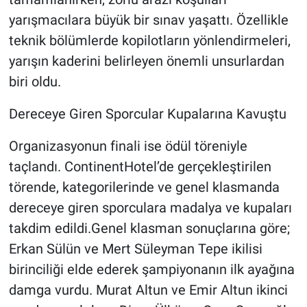
yarışmacılara büyük bir sınav yaşattı. Özellikle
teknik bölümlerde kopilotların yönlendirmeleri,
yarışın kaderini belirleyen önemli unsurlardan
biri oldu.
Dereceye Giren Sporcular Kupalarına Kavuştu
Organizasyonun finali ise ödül töreniyle
taçlandı. ContinentHotel’de gerçekleştirilen
törende, kategorilerinde ve genel klasmanda
dereceye giren sporculara madalya ve kupaları
takdim edildi.Genel klasman sonuçlarına göre;
Erkan Sülün ve Mert Süleyman Tepe ikilisi
birinciliği elde ederek şampiyonanın ilk ayağına
damga vurdu. Murat Altun ve Emir Altun ikinci