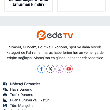
Erhürman kimdir?
Siyaset, Gündem, Politika, Ekonomi, Spor ve daha birçok
kategori de Kahramanmaraş haberlerine her an ve her yerde
erişim sağlayın! Maraş'tan en güncel haberler edetv.com'de
Nöbetçi Eczaneler
Hava Durumu
Trafik Durumu
Puan Durumu ve Fikstür
Tüm Manşetler