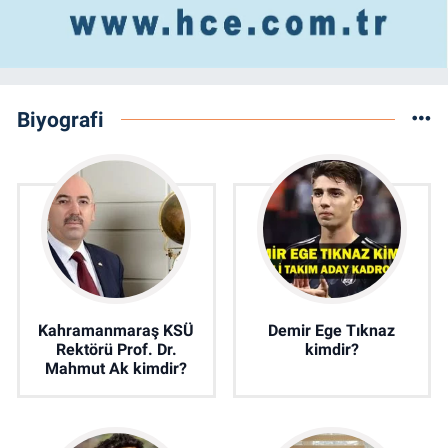
Biyografi
Kahramanmaraş KSÜ
Demir Ege Tıknaz
Rektörü Prof. Dr.
kimdir?
Mahmut Ak kimdir?