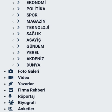
EKONOMİ
POLİTİKA
SPOR
MAGAZİN
TEKNOLOJİ
SAĞLIK
ASAYİŞ
GÜNDEM
YEREL
AKDENİZ
DÜNYA
Foto Galeri
Video
Yazarlar
Firma Rehberi
Röportaj
Biyografi
Anketler