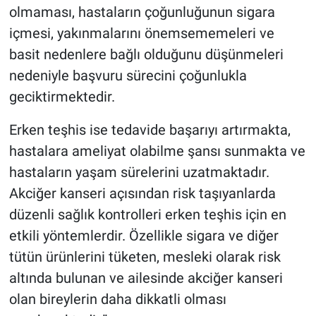
olmaması, hastaların çoğunluğunun sigara
içmesi, yakınmalarını önemsememeleri ve
basit nedenlere bağlı olduğunu düşünmeleri
nedeniyle başvuru sürecini çoğunlukla
geciktirmektedir.
Erken teşhis ise tedavide başarıyı artırmakta,
hastalara ameliyat olabilme şansı sunmakta ve
hastaların yaşam sürelerini uzatmaktadır.
Akciğer kanseri açısından risk taşıyanlarda
düzenli sağlık kontrolleri erken teşhis için en
etkili yöntemlerdir. Özellikle sigara ve diğer
tütün ürünlerini tüketen, mesleki olarak risk
altında bulunan ve ailesinde akciğer kanseri
olan bireylerin daha dikkatli olması