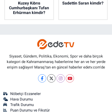
Kuzey Kıbrıs
Sadettin Saran kimdir?
Cumhurbaşkanı Tufan
Erhürman kimdir?
Siyaset, Gündem, Politika, Ekonomi, Spor ve daha birçok
kategori de Kahramanmaraş haberlerine her an ve her yerde
erişim sağlayın! Maraş'tan en güncel haberler edetv.com'de
Nöbetçi Eczaneler
Hava Durumu
Trafik Durumu
Puan Durumu ve Fikstür