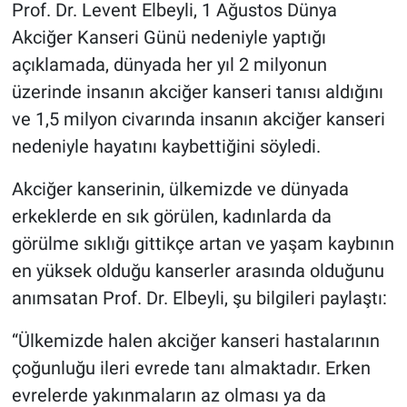
Prof. Dr. Levent Elbeyli, 1 Ağustos Dünya
Akciğer Kanseri Günü nedeniyle yaptığı
açıklamada, dünyada her yıl 2 milyonun
üzerinde insanın akciğer kanseri tanısı aldığını
ve 1,5 milyon civarında insanın akciğer kanseri
nedeniyle hayatını kaybettiğini söyledi.
Akciğer kanserinin, ülkemizde ve dünyada
erkeklerde en sık görülen, kadınlarda da
görülme sıklığı gittikçe artan ve yaşam kaybının
en yüksek olduğu kanserler arasında olduğunu
anımsatan Prof. Dr. Elbeyli, şu bilgileri paylaştı:
“Ülkemizde halen akciğer kanseri hastalarının
çoğunluğu ileri evrede tanı almaktadır. Erken
evrelerde yakınmaların az olması ya da