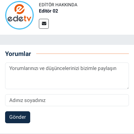
EDITÖR HAKKINDA
Editör 02
Yorumlar
Gönder