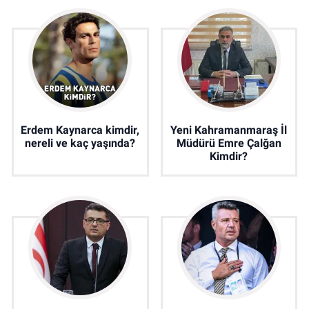
Erdem Kaynarca kimdir,
Yeni Kahramanmaraş İl
nereli ve kaç yaşında?
Müdürü Emre Çalğan
Kimdir?