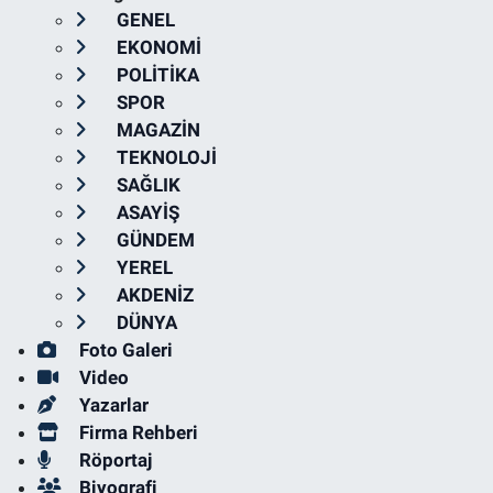
GENEL
EKONOMİ
POLİTİKA
SPOR
MAGAZİN
TEKNOLOJİ
SAĞLIK
ASAYİŞ
GÜNDEM
YEREL
AKDENİZ
DÜNYA
Foto Galeri
Video
Yazarlar
Firma Rehberi
Röportaj
Biyografi