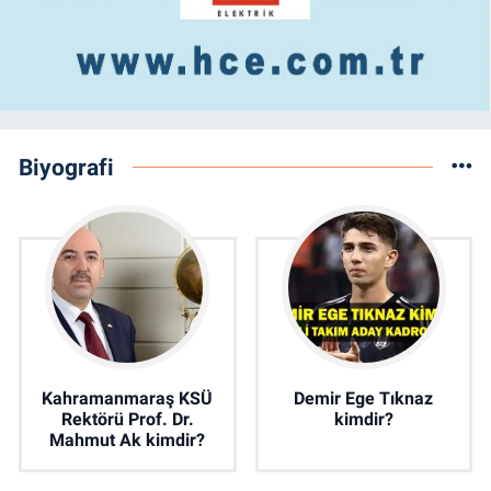
Biyografi
Kahramanmaraş KSÜ
Demir Ege Tıknaz
Rektörü Prof. Dr.
kimdir?
Mahmut Ak kimdir?