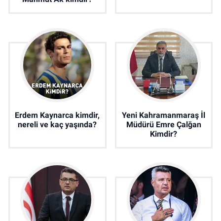
Erdem Kaynarca kimdir,
Yeni Kahramanmaraş İl
nereli ve kaç yaşında?
Müdürü Emre Çalğan
Kimdir?