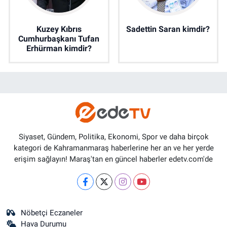
Kuzey Kıbrıs
Sadettin Saran kimdir?
Cumhurbaşkanı Tufan
Erhürman kimdir?
Siyaset, Gündem, Politika, Ekonomi, Spor ve daha birçok
kategori de Kahramanmaraş haberlerine her an ve her yerde
erişim sağlayın! Maraş'tan en güncel haberler edetv.com'de
Nöbetçi Eczaneler
Hava Durumu