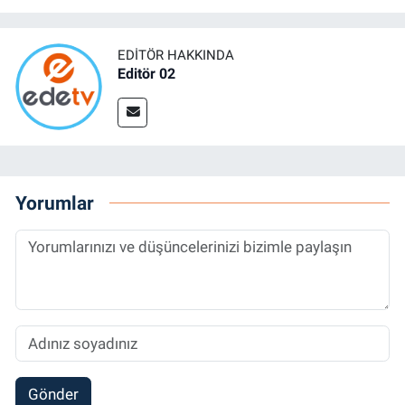
EDITÖR HAKKINDA
Editör 02
Yorumlar
Gönder