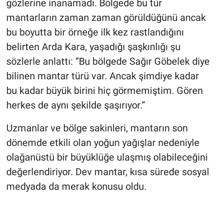
gözlerine inanamadı. Bölgede bu tür
mantarların zaman zaman görüldüğünü ancak
bu boyutta bir örneğe ilk kez rastlandığını
belirten Arda Kara, yaşadığı şaşkınlığı şu
sözlerle anlattı: “Bu bölgede Sağır Göbelek diye
bilinen mantar türü var. Ancak şimdiye kadar
bu kadar büyük birini hiç görmemiştim. Gören
herkes de aynı şekilde şaşırıyor.”
Uzmanlar ve bölge sakinleri, mantarın son
dönemde etkili olan yoğun yağışlar nedeniyle
olağanüstü bir büyüklüğe ulaşmış olabileceğini
değerlendiriyor. Dev mantar, kısa sürede sosyal
medyada da merak konusu oldu.