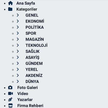
Ana Sayfa
Kategoriler
GENEL
EKONOMİ
POLİTİKA
SPOR
MAGAZİN
TEKNOLOJİ
SAĞLIK
ASAYİŞ
GÜNDEM
YEREL
AKDENİZ
DÜNYA
Foto Galeri
Video
Yazarlar
Firma Rehberi