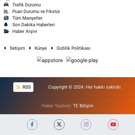
Trafik Durumu
Puan Durumu ve Fikstür
Tüm Manşetler
Son Dakika Haberleri
Haber Arşivi
İletişim
Künye
Gizlilik Politikası
RSS
Copyright © 2024. Her hakkı saklıdır.
Haber Yazılımı:
TE Bilişim