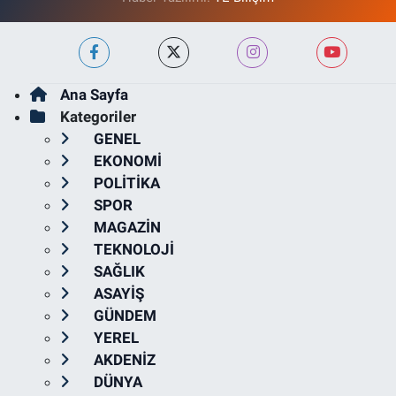
Ana Sayfa
Kategoriler
GENEL
EKONOMİ
POLİTİKA
SPOR
MAGAZİN
TEKNOLOJİ
SAĞLIK
ASAYİŞ
GÜNDEM
YEREL
AKDENİZ
DÜNYA