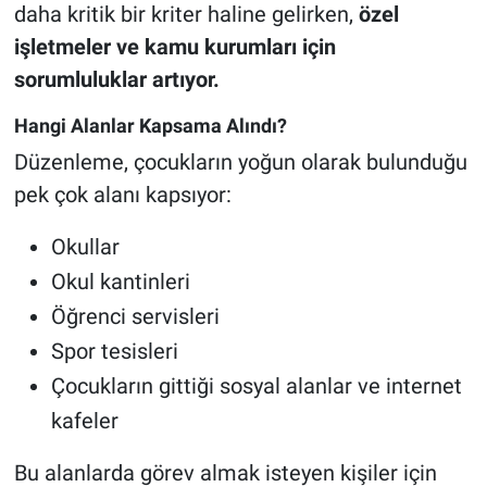
daha kritik bir kriter haline gelirken,
özel
işletmeler ve kamu kurumları için
sorumluluklar artıyor.
Hangi Alanlar Kapsama Alındı?
Düzenleme, çocukların yoğun olarak bulunduğu
pek çok alanı kapsıyor:
Okullar
Okul kantinleri
Öğrenci servisleri
Spor tesisleri
Çocukların gittiği sosyal alanlar ve internet
kafeler
Bu alanlarda görev almak isteyen kişiler için