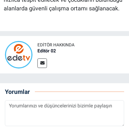
alanlarda güvenli çalışma ortamı sağlanacak.
EDITÖR HAKKINDA
Editör 02
Yorumlar