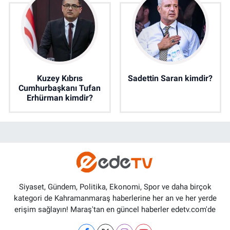
Kuzey Kıbrıs
Sadettin Saran kimdir?
Cumhurbaşkanı Tufan
Erhürman kimdir?
Siyaset, Gündem, Politika, Ekonomi, Spor ve daha birçok
kategori de Kahramanmaraş haberlerine her an ve her yerde
erişim sağlayın! Maraş'tan en güncel haberler edetv.com'de