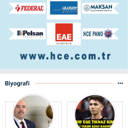
Biyografi