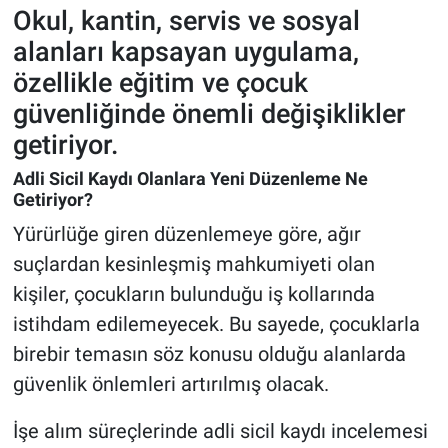
Okul, kantin, servis ve sosyal
alanları kapsayan uygulama,
özellikle eğitim ve çocuk
güvenliğinde önemli değişiklikler
getiriyor.
Adli Sicil Kaydı Olanlara Yeni Düzenleme Ne
Getiriyor?
Yürürlüğe giren düzenlemeye göre, ağır
suçlardan kesinleşmiş mahkumiyeti olan
kişiler, çocukların bulunduğu iş kollarında
istihdam edilemeyecek. Bu sayede, çocuklarla
birebir temasın söz konusu olduğu alanlarda
güvenlik önlemleri artırılmış olacak.
İşe alım süreçlerinde adli sicil kaydı incelemesi