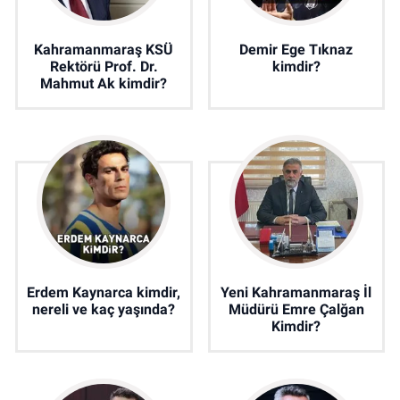
Kahramanmaraş KSÜ
Demir Ege Tıknaz
Rektörü Prof. Dr.
kimdir?
Mahmut Ak kimdir?
Erdem Kaynarca kimdir,
Yeni Kahramanmaraş İl
nereli ve kaç yaşında?
Müdürü Emre Çalğan
Kimdir?