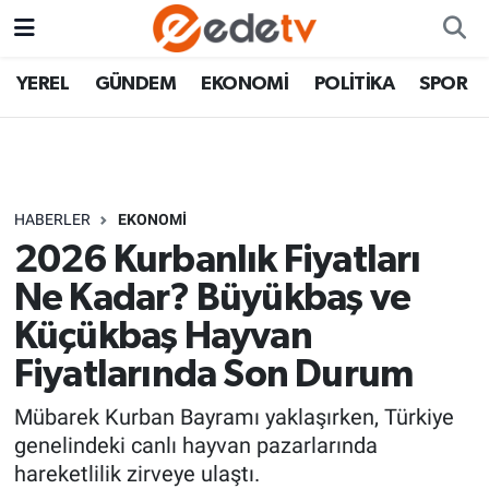
YEREL
GÜNDEM
EKONOMİ
POLİTİKA
SPOR
HABERLER
EKONOMİ
2026 Kurbanlık Fiyatları
Ne Kadar? Büyükbaş ve
Küçükbaş Hayvan
Fiyatlarında Son Durum
Mübarek Kurban Bayramı yaklaşırken, Türkiye
genelindeki canlı hayvan pazarlarında
hareketlilik zirveye ulaştı.