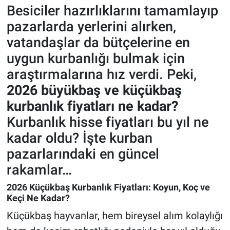
Besiciler hazırlıklarını tamamlayıp
pazarlarda yerlerini alırken,
vatandaşlar da bütçelerine en
uygun kurbanlığı bulmak için
araştırmalarına hız verdi. Peki,
2026 büyükbaş ve küçükbaş
kurbanlık fiyatları ne kadar?
Kurbanlık hisse fiyatları bu yıl ne
kadar oldu? İşte kurban
pazarlarındaki en güncel
rakamlar…
2026 Küçükbaş Kurbanlık Fiyatları: Koyun, Koç ve
Keçi Ne Kadar?
Küçükbaş hayvanlar, hem bireysel alım kolaylığı