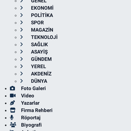
GENEL
EKONOMİ
POLİTİKA
SPOR
MAGAZİN
TEKNOLOJİ
SAĞLIK
ASAYİŞ
GÜNDEM
YEREL
AKDENİZ
DÜNYA
Foto Galeri
Video
Yazarlar
Firma Rehberi
Röportaj
Biyografi