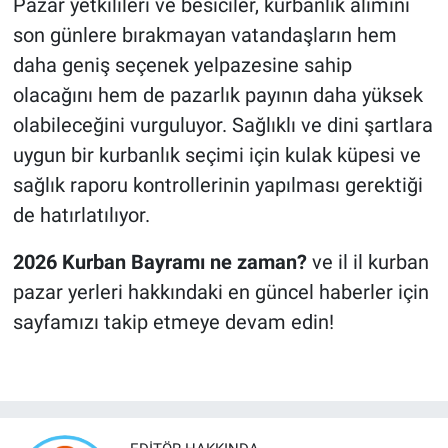
Pazar yetkilileri ve besiciler, kurbanlık alımını
son günlere bırakmayan vatandaşların hem
daha geniş seçenek yelpazesine sahip
olacağını hem de pazarlık payının daha yüksek
olabileceğini vurguluyor. Sağlıklı ve dini şartlara
uygun bir kurbanlık seçimi için kulak küpesi ve
sağlık raporu kontrollerinin yapılması gerektiği
de hatırlatılıyor.
2026 Kurban Bayramı ne zaman?
ve il il kurban
pazar yerleri hakkındaki en güncel haberler için
sayfamızı takip etmeye devam edin!