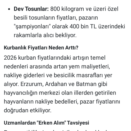
Dev Tosunlar:
800 kilogram ve üzeri özel
besili tosunların fiyatları, pazarın
"şampiyonları" olarak 400 bin TL üzerindeki
rakamlarla alıcı bekliyor.
Kurbanlık Fiyatları Neden Arttı?
2026 kurban fiyatlarındaki artışın temel
nedenleri arasında artan yem maliyetleri,
nakliye giderleri ve besicilik masrafları yer
alıyor. Erzurum, Ardahan ve Batman gibi
hayvancılığın merkezi olan illerden getirilen
hayvanların nakliye bedelleri, pazar fiyatlarını
doğrudan etkiliyor.
Uzmanlardan "Erken Alım" Tavsiyesi