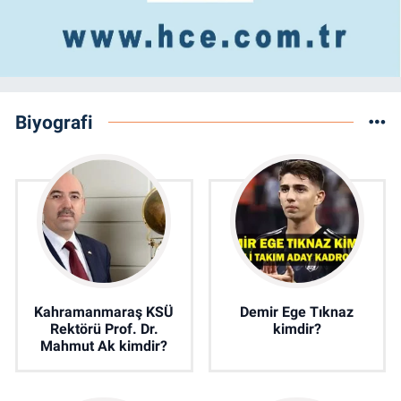
Biyografi
Kahramanmaraş KSÜ
Demir Ege Tıknaz
Rektörü Prof. Dr.
kimdir?
Mahmut Ak kimdir?