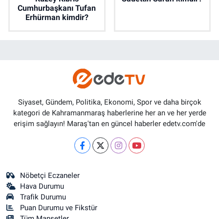
Cumhurbaşkanı Tufan
Erhürman kimdir?
Siyaset, Gündem, Politika, Ekonomi, Spor ve daha birçok
kategori de Kahramanmaraş haberlerine her an ve her yerde
erişim sağlayın! Maraş'tan en güncel haberler edetv.com'de
Nöbetçi Eczaneler
Hava Durumu
Trafik Durumu
Puan Durumu ve Fikstür
Tüm Manşetler