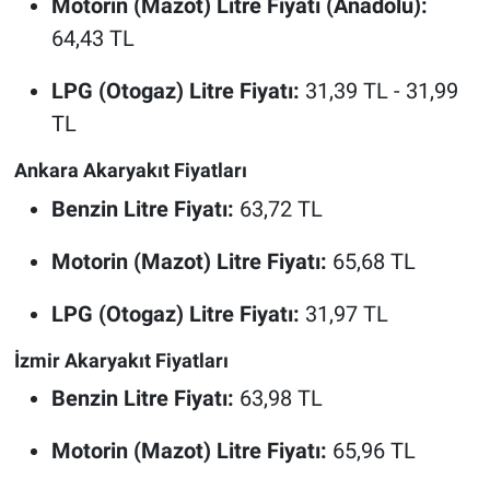
Motorin (Mazot) Litre Fiyatı (Anadolu):
64,43 TL
LPG (Otogaz) Litre Fiyatı:
31,39 TL - 31,99
TL
Ankara Akaryakıt Fiyatları
Benzin Litre Fiyatı:
63,72 TL
Motorin (Mazot) Litre Fiyatı:
65,68 TL
LPG (Otogaz) Litre Fiyatı:
31,97 TL
İzmir Akaryakıt Fiyatları
Benzin Litre Fiyatı:
63,98 TL
Motorin (Mazot) Litre Fiyatı:
65,96 TL