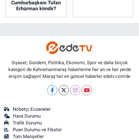
Cumhurbaşkanı Tufan
Erhürman kimdir?
Siyaset, Gündem, Politika, Ekonomi, Spor ve daha birçok
kategori de Kahramanmaraş haberlerine her an ve her yerde
erişim sağlayın! Maraş'tan en güncel haberler edetv.com'de
Nöbetçi Eczaneler
Hava Durumu
Trafik Durumu
Puan Durumu ve Fikstür
Tüm Manşetler