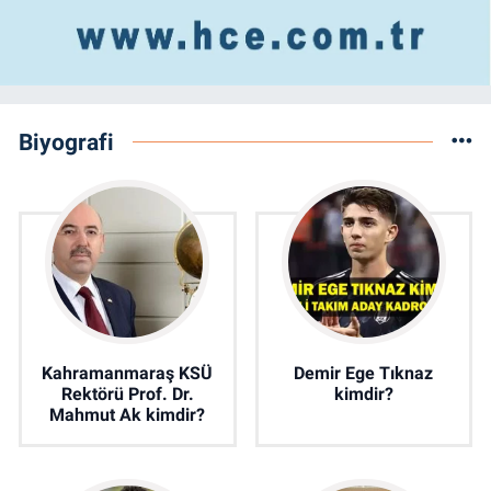
Biyografi
Kahramanmaraş KSÜ
Demir Ege Tıknaz
Rektörü Prof. Dr.
kimdir?
Mahmut Ak kimdir?