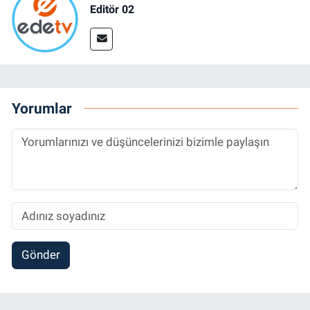
Editör 02
Yorumlar
Gönder