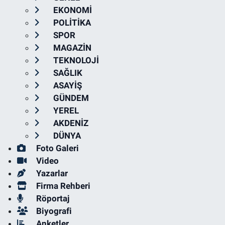
EKONOMİ
POLİTİKA
SPOR
MAGAZİN
TEKNOLOJİ
SAĞLIK
ASAYİŞ
GÜNDEM
YEREL
AKDENİZ
DÜNYA
Foto Galeri
Video
Yazarlar
Firma Rehberi
Röportaj
Biyografi
Anketler